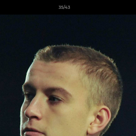
35/43