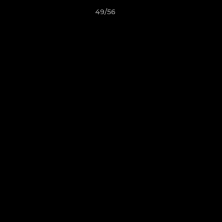
49/56