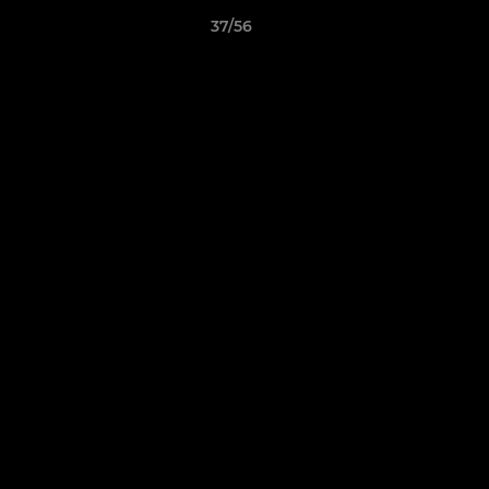
37/56