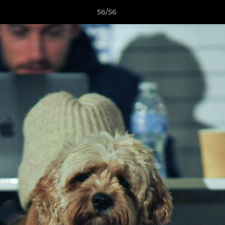
56/56